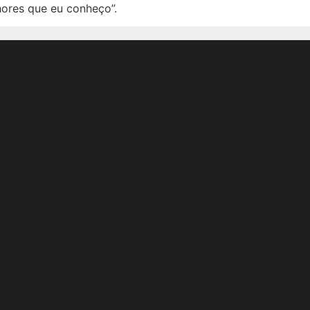
hores que eu conheço”.