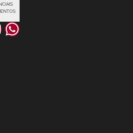
NCIAIS
MENTOS