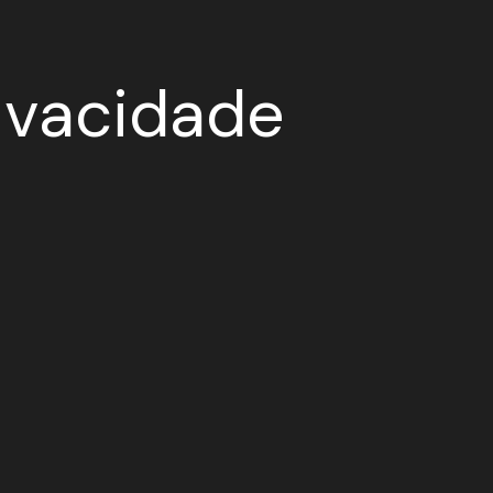
ivacidade