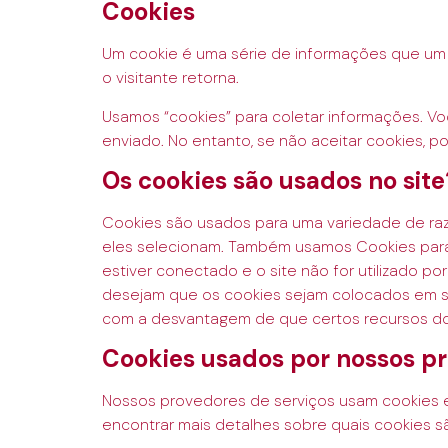
Cookies
Um cookie é uma série de informações que um 
o visitante retorna.
Usamos “cookies” para coletar informações. Vo
enviado. No entanto, se não aceitar cookies, p
Os cookies são usados no site
Cookies são usados para uma variedade de raz
eles selecionam. Também usamos Cookies para f
estiver conectado e o site não for utilizado 
desejam que os cookies sejam colocados em s
com a desvantagem de que certos recursos do 
Cookies usados por nossos pr
Nossos provedores de serviços usam cookies 
encontrar mais detalhes sobre quais cookies 