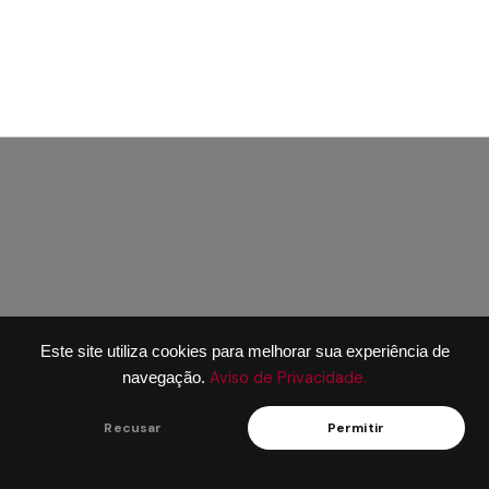
Este site utiliza cookies para melhorar sua experiência de
Aviso de Privacidade.
navegação.
Recusar
Permitir