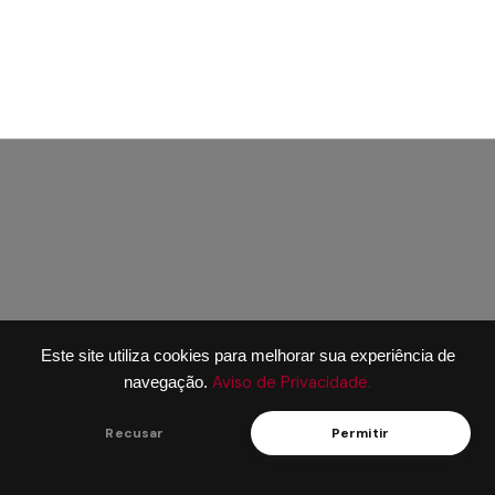
Este site utiliza cookies para melhorar sua experiência de
Aviso de Privacidade.
navegação.
Recusar
Permitir